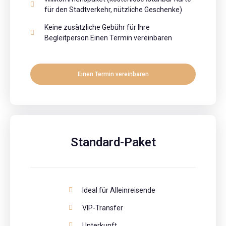
für den Stadtverkehr, nützliche Geschenke)
Keine zusätzliche Gebühr für Ihre
Begleitperson Einen Termin vereinbaren
Einen Termin vereinbaren
Standard-Paket
Ideal für Alleinreisende
VIP-Transfer
Unterkunft