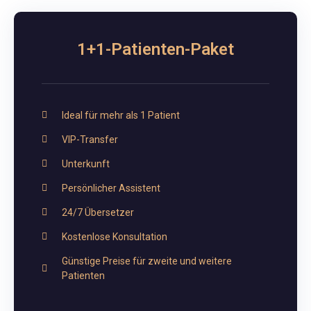
1+1-Patienten-Paket
Ideal für mehr als 1 Patient
VIP-Transfer
Unterkunft
Persönlicher Assistent
24/7 Übersetzer
Kostenlose Konsultation
Günstige Preise für zweite und weitere
Patienten