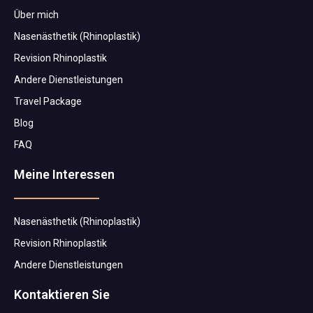
Über mich
Nasenästhetik (Rhinoplastik)
Revision Rhinoplastik
Andere Dienstleistungen
Travel Package
Blog
FAQ
Meine Interessen
Nasenästhetik (Rhinoplastik)
Revision Rhinoplastik
Andere Dienstleistungen
Kontaktieren Sie