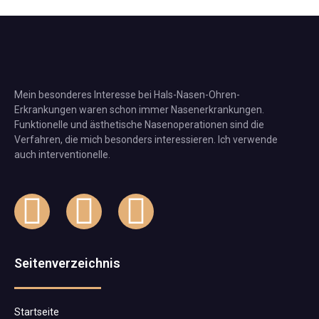
Mein besonderes Interesse bei Hals-Nasen-Ohren-
Erkrankungen waren schon immer Nasenerkrankungen.
Funktionelle und ästhetische Nasenoperationen sind die
Verfahren, die mich besonders interessieren. Ich verwende
auch interventionelle.
Seitenverzeichnis
Startseite