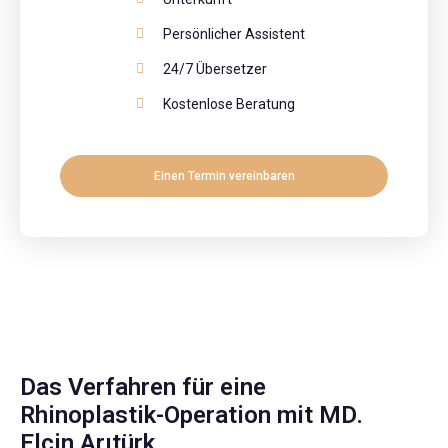
Persönlicher Assistent
24/7 Übersetzer
Kostenlose Beratung
Einen Termin vereinbaren
Das Verfahren für eine
Rhinoplastik-Operation mit MD.
Elçin Arıtürk