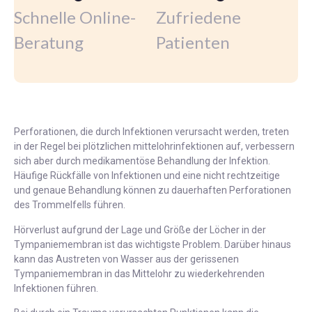
Schnelle Online-
Zufriedene
Beratung
Patienten
Perforationen, die durch Infektionen verursacht werden, treten
in der Regel bei plötzlichen mittelohrinfektionen auf, verbessern
sich aber durch medikamentöse Behandlung der Infektion.
Häufige Rückfälle von Infektionen und eine nicht rechtzeitige
und genaue Behandlung können zu dauerhaften Perforationen
des Trommelfells führen.
Hörverlust aufgrund der Lage und Größe der Löcher in der
Tympaniemembran ist das wichtigste Problem. Darüber hinaus
kann das Austreten von Wasser aus der gerissenen
Tympaniemembran in das Mittelohr zu wiederkehrenden
Infektionen führen.