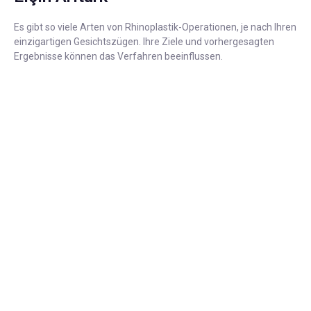
Es gibt so viele Arten von Rhinoplastik-Operationen, je nach Ihren
einzigartigen Gesichtszügen. Ihre Ziele und vorhergesagten
Ergebnisse können das Verfahren beeinflussen.