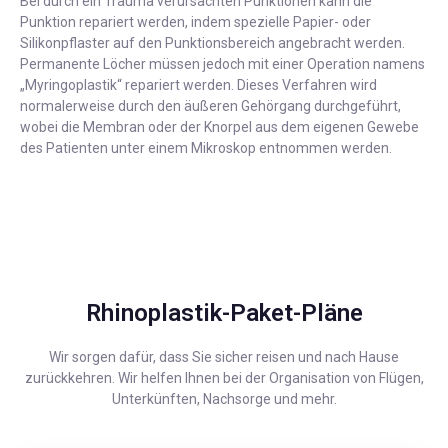
Bei durch ein Trauma verursachten Punktionen kann die
Punktion repariert werden, indem spezielle Papier- oder
Silikonpflaster auf den Punktionsbereich angebracht werden.
Permanente Löcher müssen jedoch mit einer Operation namens
„Myringoplastik“ repariert werden. Dieses Verfahren wird
normalerweise durch den äußeren Gehörgang durchgeführt,
wobei die Membran oder der Knorpel aus dem eigenen Gewebe
des Patienten unter einem Mikroskop entnommen werden.
Rhinoplastik-Paket-Pläne
Wir sorgen dafür, dass Sie sicher reisen und nach Hause
zurückkehren. Wir helfen Ihnen bei der Organisation von Flügen,
Unterkünften, Nachsorge und mehr.