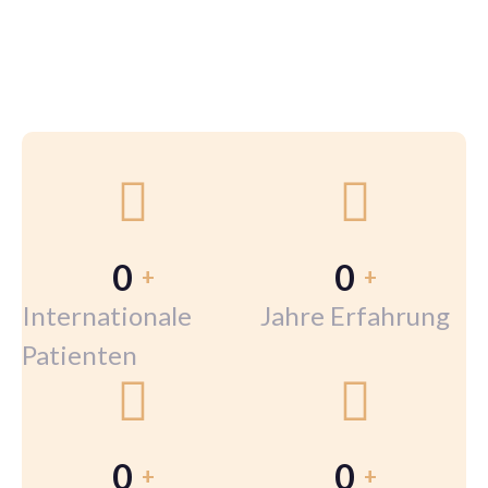
0
0
+
+
Internationale
Jahre Erfahrung
Patienten
0
0
+
+