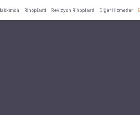
Hakkımda
Rinoplasti
Revizyon Rinoplasti
Diğer Hizmetler