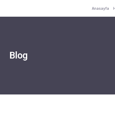
Anasayfa
Blog