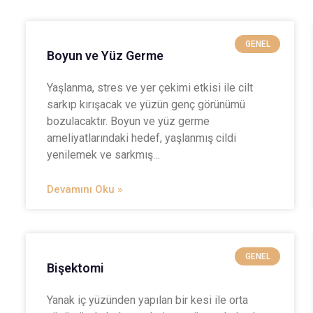
GENEL
Boyun ve Yüz Germe
Yaşlanma, stres ve yer çekimi etkisi ile cilt
sarkıp kırışacak ve yüzün genç görünümü
bozulacaktır. Boyun ve yüz germe
ameliyatlarındaki hedef, yaşlanmış cildi
yenilemek ve sarkmış…
Devamını Oku »
GENEL
Bişektomi
Yanak iç yüzünden yapılan bir kesi ile orta