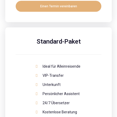
Einen Termin vereinbaren
Standard-Paket
Ideal für Alleinreisende
VIP-Transfer
Unterkunft
Persönlicher Assistent
24/7 Übersetzer
Kostenlose Beratung