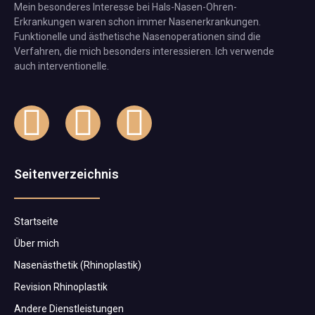
Mein besonderes Interesse bei Hals-Nasen-Ohren-
Erkrankungen waren schon immer Nasenerkrankungen.
Funktionelle und ästhetische Nasenoperationen sind die
Verfahren, die mich besonders interessieren. Ich verwende
auch interventionelle.
Seitenverzeichnis
Startseite
Über mich
Nasenästhetik (Rhinoplastik)
Revision Rhinoplastik
Andere Dienstleistungen