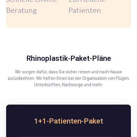
Beratung
Patienten
Rhinoplastik-Paket-Pläne
Wir sorgen dafür, dass Sie sicher reisen und nach Hause
zurückkehren. Wir helfen Ihnen bei der Organisation von Flügen,
Unterkünften, Nachsorge und mehr.
1+1-Patienten-Paket