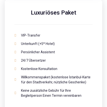
Luxuriöses Paket
VIP-Transfer
Unterkunft (+5* Hotel)
Persönlicher Assistent
24/7 Übersetzer
Kostenlose Konsultation
Willkommenspaket (kostenlose İstanbul-Karte
für den Stadtverkehr, nützliche Geschenke)
Keine zusätzliche Gebühr für Ihre
Begleitperson Einen Termin vereinbaren