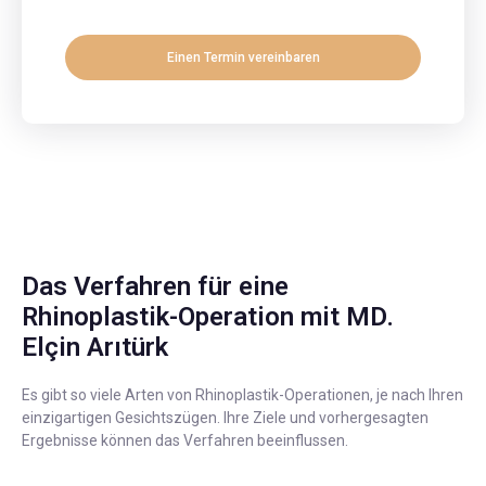
Einen Termin vereinbaren
Das Verfahren für eine
Rhinoplastik-Operation mit MD.
Elçin Arıtürk
Es gibt so viele Arten von Rhinoplastik-Operationen, je nach Ihren
einzigartigen Gesichtszügen. Ihre Ziele und vorhergesagten
Ergebnisse können das Verfahren beeinflussen.