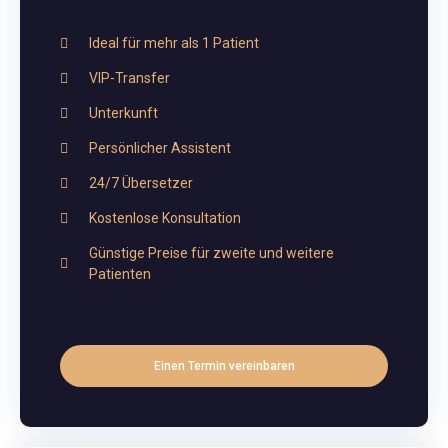
Ideal für mehr als 1 Patient
VIP-Transfer
Unterkunft
Persönlicher Assistent
24/7 Übersetzer
Kostenlose Konsultation
Günstige Preise für zweite und weitere
Patienten
Einen Termin vereinbaren